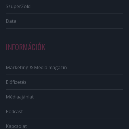
SzuperZöld
Data
INFORMÁCIÓK
Marketing & Média magazin
Előfizetés
Médiaajánlat
Podcast
Kapcsolat