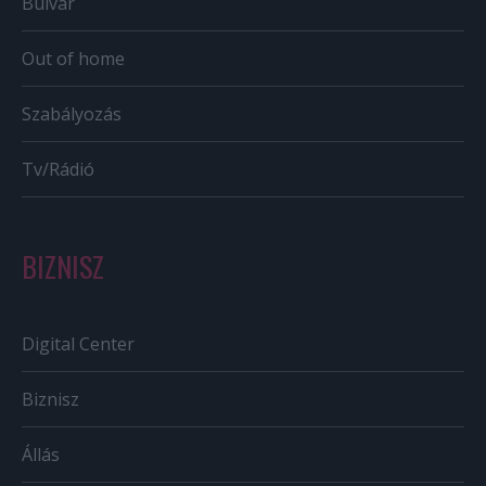
Bulvár
Out of home
Szabályozás
Tv/Rádió
BIZNISZ
Digital Center
Biznisz
Állás