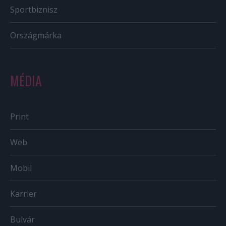
Sportbiznisz
Országmárka
MÉDIA
Print
Web
Mobil
Karrier
Bulvár