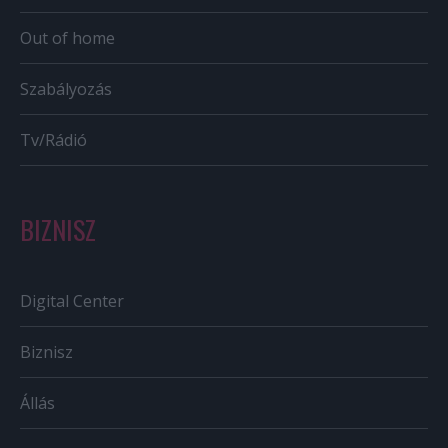
Out of home
Szabályozás
Tv/Rádió
BIZNISZ
Digital Center
Biznisz
Állás