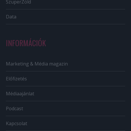
SzuperZöld
Data
INFORMÁCIÓK
Marketing & Média magazin
Előfizetés
Médiaajánlat
Podcast
Kapcsolat