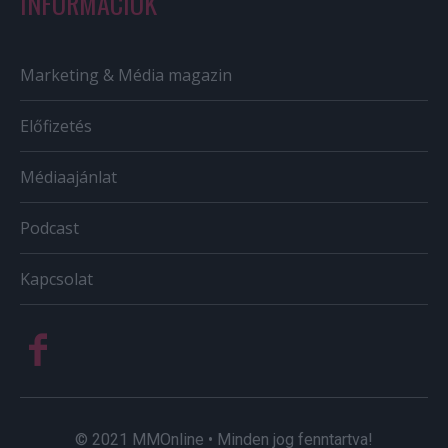
INFORMÁCIÓK
Marketing & Média magazin
Előfizetés
Médiaajánlat
Podcast
Kapcsolat
© 2021 MMOnline • Minden jog fenntartva!