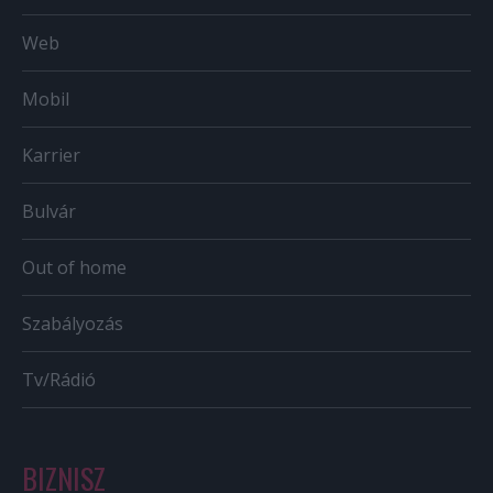
Web
Mobil
Karrier
Bulvár
Out of home
Szabályozás
Tv/Rádió
BIZNISZ