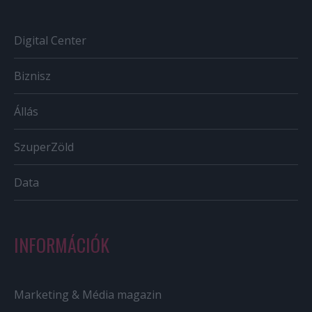
Digital Center
Biznisz
Állás
SzuperZöld
Data
INFORMÁCIÓK
Marketing & Média magazin