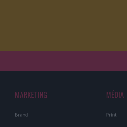
MARKETING
MÉDIA
Brand
Print