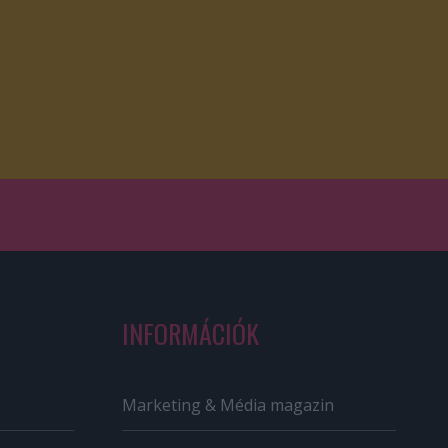
INFORMÁCIÓK
Marketing & Média magazin