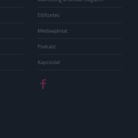
Előfizetés
Médiaajánlat
Podcast
Kapcsolat