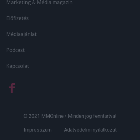
Marketing & Média magazin
Előfizetés
Médiaajánlat
Podcast
Kapcsolat
© 2021 MMOnline • Minden jog fenntartva!
Impresszum
Adatvédelmi nyilatkozat