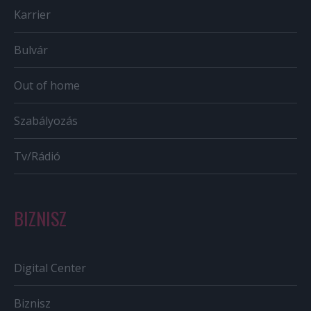
Karrier
Bulvár
Out of home
Szabályozás
Tv/Rádió
BIZNISZ
Digital Center
Biznisz