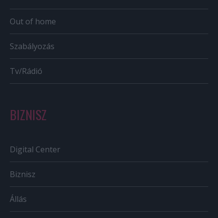
Out of home
Szabályozás
Tv/Rádió
BIZNISZ
Digital Center
Biznisz
Állás