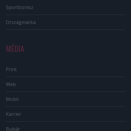
Sportbiznisz
Országmárka
MÉDIA
Print
Web
Mobil
Karrier
Bulvár