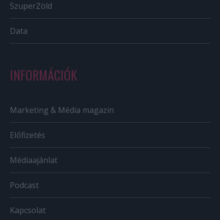
SzuperZöld
Data
INFORMÁCIÓK
Marketing & Média magazin
Előfizetés
Médiaajánlat
Podcast
Kapcsolat