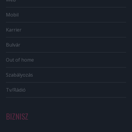
Mobil
Karrier
Bulvár
Out of home
Szabályozás
Tv/Rádió
BIZNISZ