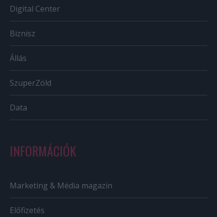
Digital Center
Biznisz
Állás
SzuperZöld
Data
INFORMÁCIÓK
Marketing & Média magazin
Előfizetés