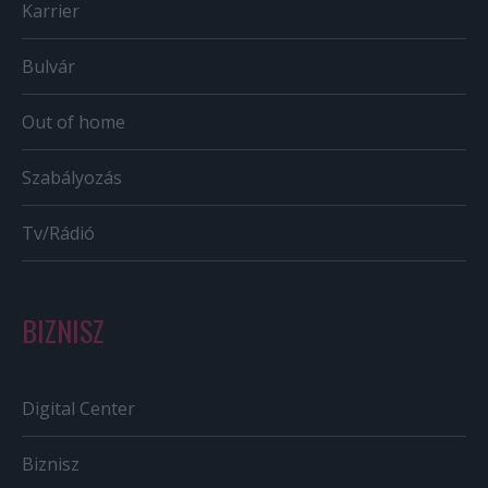
Karrier
Bulvár
Out of home
Szabályozás
Tv/Rádió
BIZNISZ
Digital Center
Biznisz