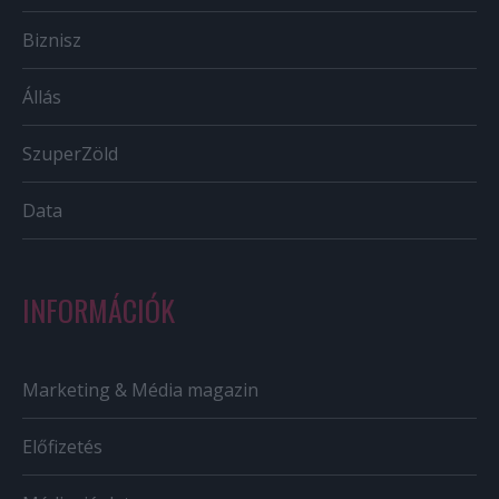
Biznisz
Állás
SzuperZöld
Data
INFORMÁCIÓK
Marketing & Média magazin
Előfizetés