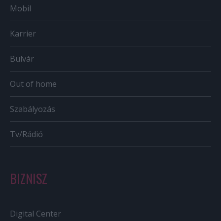
Mobil
Karrier
Bulvár
Out of home
Szabályozás
Tv/Rádió
BIZNISZ
Digital Center