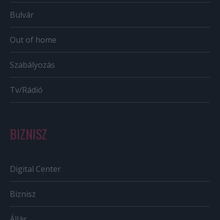
Bulvár
Out of home
Szabályozás
Tv/Rádió
BIZNISZ
Digital Center
Biznisz
Állás