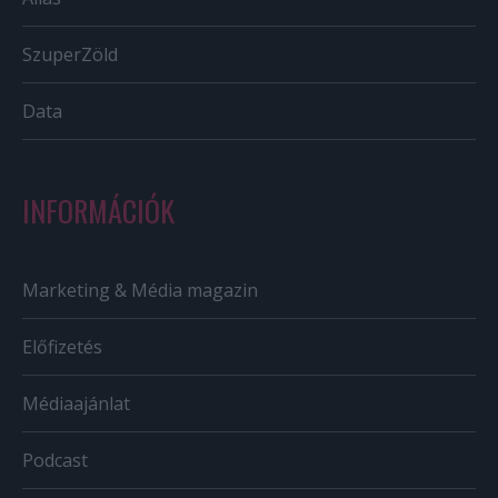
SzuperZöld
Data
INFORMÁCIÓK
Marketing & Média magazin
Előfizetés
Médiaajánlat
Podcast