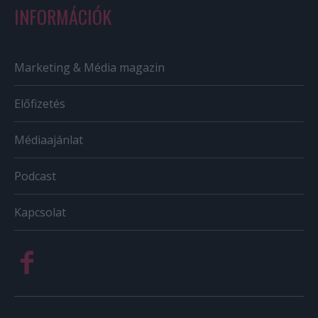
INFORMÁCIÓK
Marketing & Média magazin
Előfizetés
Médiaajánlat
Podcast
Kapcsolat