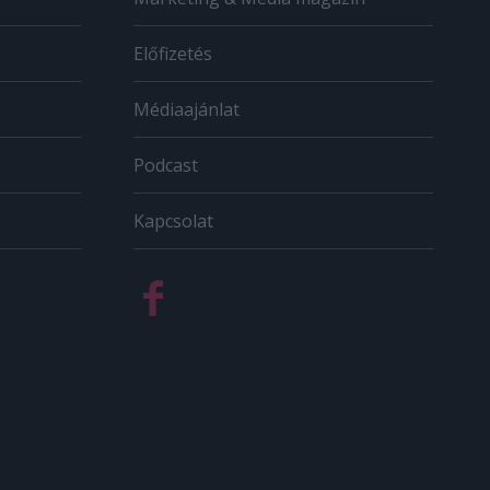
Előfizetés
Médiaajánlat
Podcast
Kapcsolat