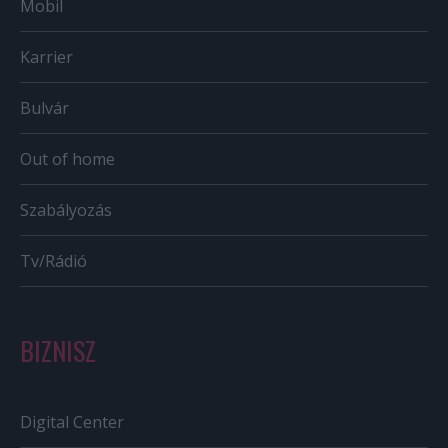
Mobil
Karrier
Bulvár
Out of home
Szabályozás
Tv/Rádió
BIZNISZ
Digital Center