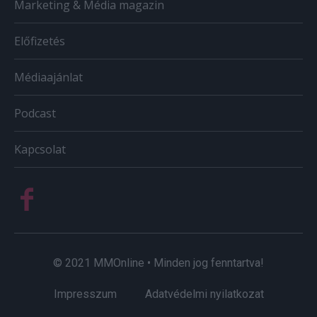
Marketing & Média magazin
Előfizetés
Médiaajánlat
Podcast
Kapcsolat
© 2021 MMOnline • Minden jog fenntartva!
Impresszum
Adatvédelmi nyilatkozat