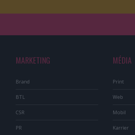
MARKETING
MÉDIA
Brand
Print
BTL
Web
CSR
Mobil
PR
Karrier