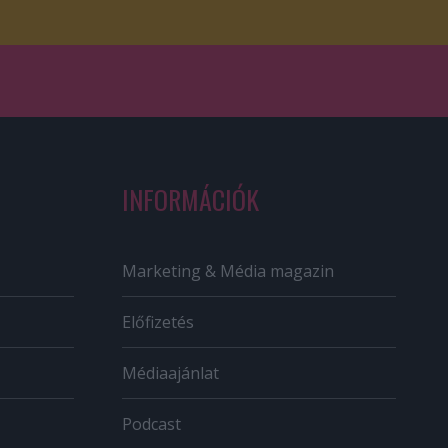
INFORMÁCIÓK
Marketing & Média magazin
Előfizetés
Médiaajánlat
Podcast