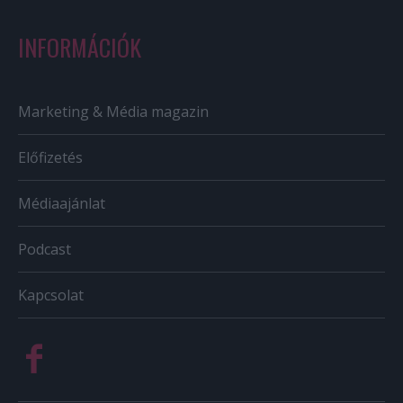
INFORMÁCIÓK
Marketing & Média magazin
Előfizetés
Médiaajánlat
Podcast
Kapcsolat