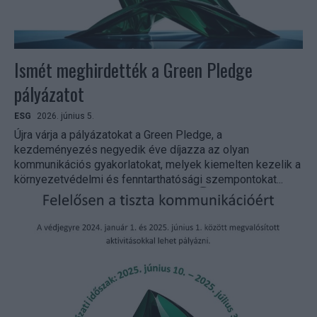
Ismét meghirdették a Green Pledge
pályázatot
ESG
2026. június 5.
Újra várja a pályázatokat a Green Pledge, a
kezdeményezés negyedik éve díjazza az olyan
kommunikációs gyakorlatokat, melyek kiemelten kezelik a
környezetvédelmi és fenntarthatósági szempontokat...