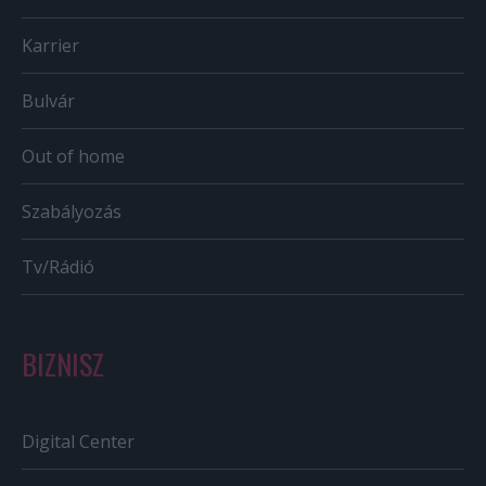
Karrier
Bulvár
Out of home
Szabályozás
Tv/Rádió
BIZNISZ
Digital Center