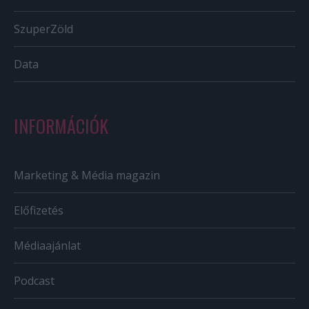
SzuperZöld
Data
INFORMÁCIÓK
Marketing & Média magazin
Előfizetés
Médiaajánlat
Podcast