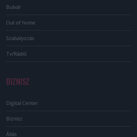
Bulvár
Out of home
Szabályozás
Tv/Rádió
BIZNISZ
Digital Center
Biznisz
Állás