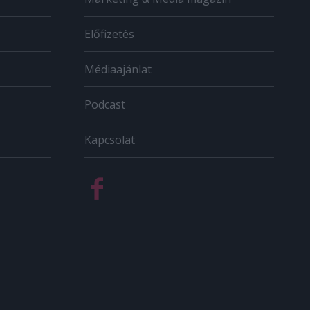
Előfizetés
Médiaajánlat
Podcast
Kapcsolat