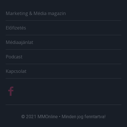
Marketing & Média magazin
Előfizetés
Médiaajánlat
Podcast
Kapcsolat
© 2021 MMOnline • Minden jog fenntartva!