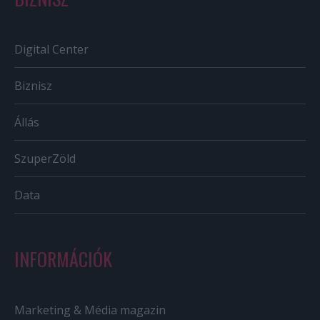
Digital Center
Biznisz
Állás
SzuperZöld
Data
INFORMÁCIÓK
Marketing & Média magazin