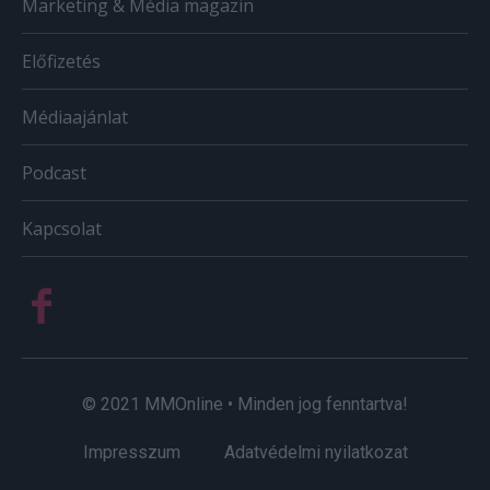
Marketing & Média magazin
Előfizetés
Médiaajánlat
Podcast
Kapcsolat
© 2021 MMOnline • Minden jog fenntartva!
Impresszum
Adatvédelmi nyilatkozat