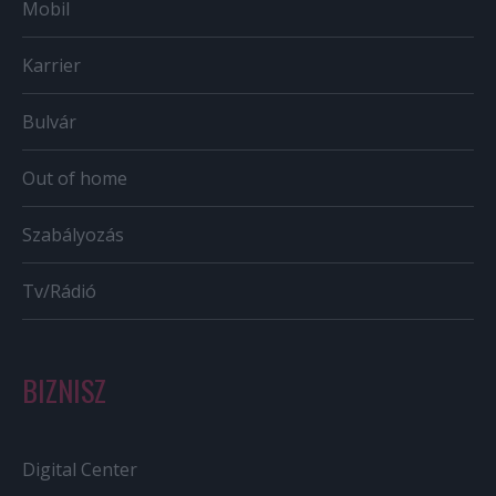
Mobil
Karrier
Bulvár
Out of home
Szabályozás
Tv/Rádió
BIZNISZ
Digital Center