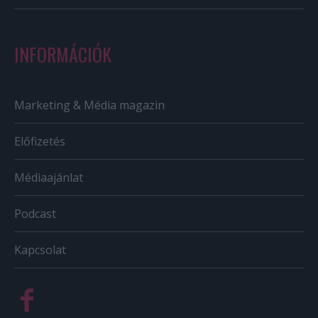
INFORMÁCIÓK
Marketing & Média magazin
Előfizetés
Médiaajánlat
Podcast
Kapcsolat