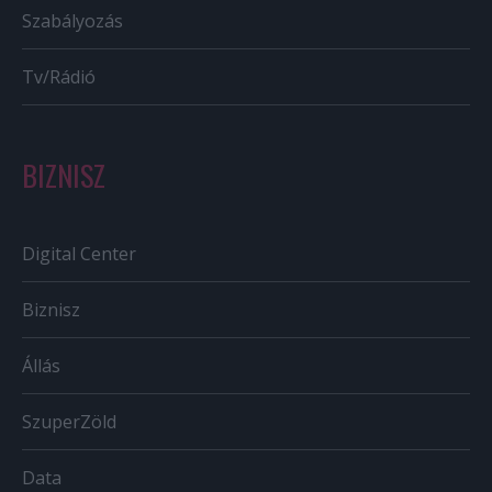
Szabályozás
Tv/Rádió
BIZNISZ
Digital Center
Biznisz
Állás
SzuperZöld
Data