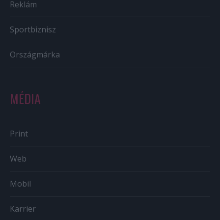
Reklám
Sportbiznisz
Országmárka
MÉDIA
Print
Web
Mobil
Karrier