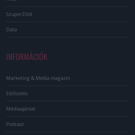
SzuperZöld
Data
INFORMÁCIÓK
Marketing & Média magazin
Előfizetés
Médiaajánlat
Podcast