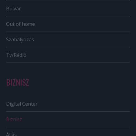
Bulvár
Out of home
Szabályozás
Tv/Rádió
BIZNISZ
Digital Center
Biznisz
Állás