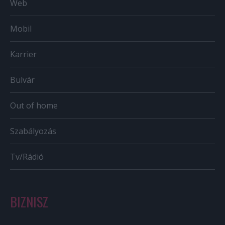
Web
Mobil
Karrier
Bulvár
Out of home
Szabályozás
Tv/Rádió
BIZNISZ