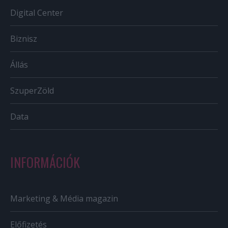
Digital Center
Biznisz
Állás
SzuperZöld
Data
INFORMÁCIÓK
Marketing & Média magazin
Előfizetés