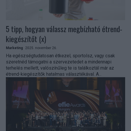
5 tipp, hogyan válassz megbízható étrend-
kiegészítőt (x)
Marketing
2025. november 26.
Ha egészségtudatosan étkezel, sportolsz, vagy csak
szeretnéd támogatni a szervezetedet a mindennapi
terhelés mellett, valószínűleg te is találkoztál már az
étrend-kiegészítők hatalmas választékával. A...