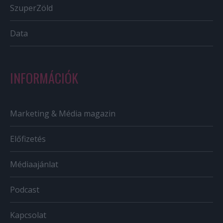
SzuperZöld
Data
INFORMÁCIÓK
Marketing & Média magazin
Előfizetés
Médiaajánlat
Podcast
Kapcsolat