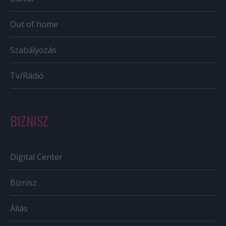
Out of home
Szabályozás
Tv/Rádió
BIZNISZ
Digital Center
Biznisz
Állás