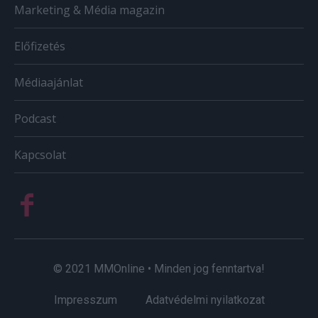
Marketing & Média magazin
Előfizetés
Médiaajánlat
Podcast
Kapcsolat
© 2021 MMOnline • Minden jog fenntartva!
Impresszum
Adatvédelmi nyilatkozat