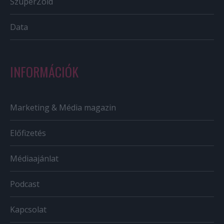
SzuperZöld
Data
INFORMÁCIÓK
Marketing & Média magazin
Előfizetés
Médiaajánlat
Podcast
Kapcsolat