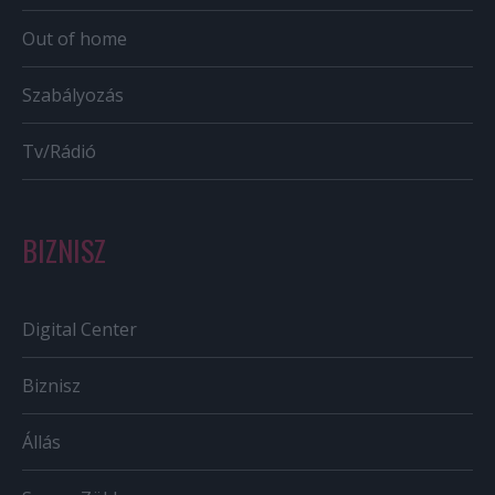
Out of home
Szabályozás
Tv/Rádió
BIZNISZ
Digital Center
Biznisz
Állás