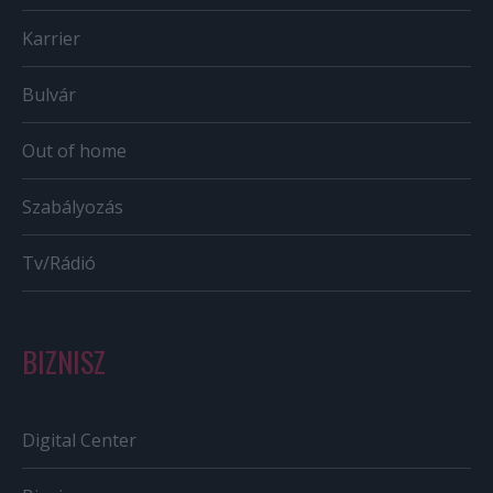
Karrier
Bulvár
Out of home
Szabályozás
Tv/Rádió
BIZNISZ
Digital Center