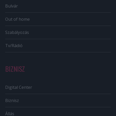
Bulvár
Out of home
Szabályozás
Tv/Rádió
BIZNISZ
Digital Center
Biznisz
Állás