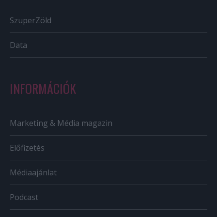
SzuperZöld
Data
INFORMÁCIÓK
Marketing & Média magazin
Előfizetés
Médiaajánlat
Podcast