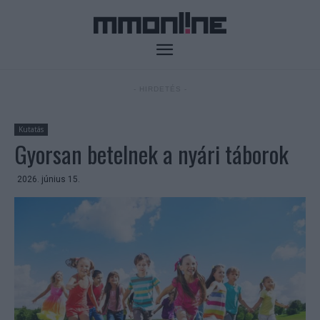
- HIRDETÉS -
Kutatás
Gyorsan betelnek a nyári táborok
2026. június 15.