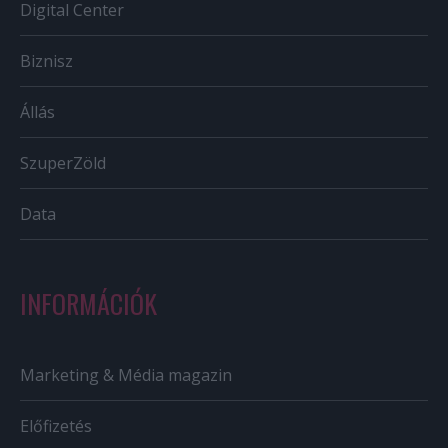
Digital Center
Biznisz
Állás
SzuperZöld
Data
INFORMÁCIÓK
Marketing & Média magazin
Előfizetés