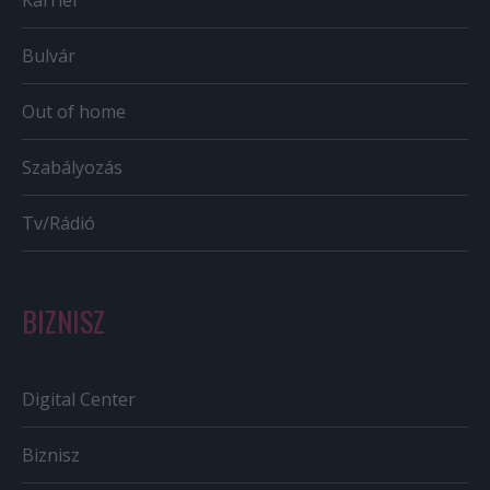
Karrier
Bulvár
Out of home
Szabályozás
Tv/Rádió
BIZNISZ
Digital Center
Biznisz