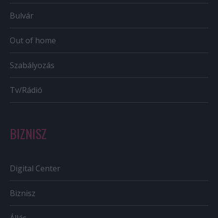
Bulvár
Out of home
Szabályozás
Tv/Rádió
BIZNISZ
Digital Center
Biznisz
Állás