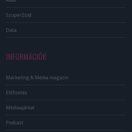
SzuperZöld
Data
INFORMÁCIÓK
Marketing & Média magazin
Előfizetés
Médiaajánlat
Podcast