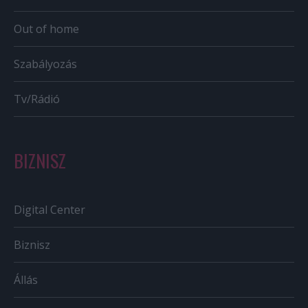
Out of home
Szabályozás
Tv/Rádió
BIZNISZ
Digital Center
Biznisz
Állás