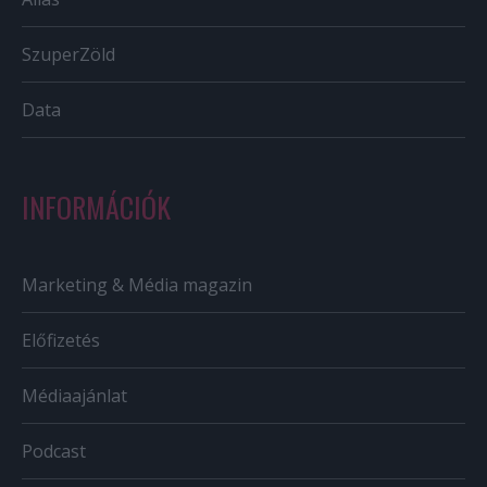
SzuperZöld
Data
INFORMÁCIÓK
Marketing & Média magazin
Előfizetés
Médiaajánlat
Podcast