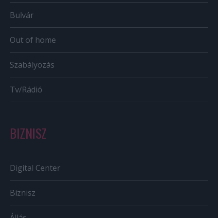
Bulvár
Out of home
Szabályozás
Tv/Rádió
BIZNISZ
Digital Center
Biznisz
Állás