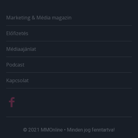
Marketing & Média magazin
Előfizetés
Médiaajánlat
Podcast
Kapcsolat
© 2021 MMOnline • Minden jog fenntartva!