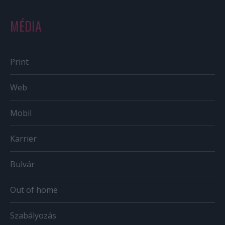
MÉDIA
Print
Web
Mobil
Karrier
Bulvár
Out of home
Szabályozás