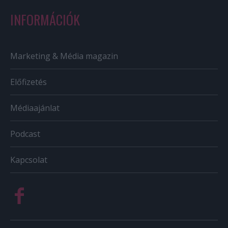
INFORMÁCIÓK
Marketing & Média magazin
Előfizetés
Médiaajánlat
Podcast
Kapcsolat