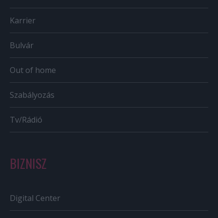
Karrier
Bulvár
Out of home
Szabályozás
Tv/Rádió
BIZNISZ
Digital Center