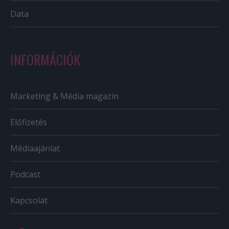
Data
INFORMÁCIÓK
Marketing & Média magazin
Előfizetés
Médiaajánlat
Podcast
Kapcsolat