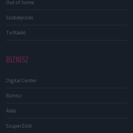
Out of home
Szabályozás
Tv/Rádió
BIZNISZ
Digital Center
Biznisz
Állás
SzuperZöld