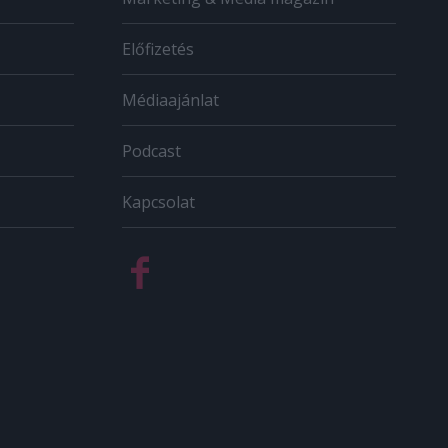
Előfizetés
Médiaajánlat
Podcast
Kapcsolat