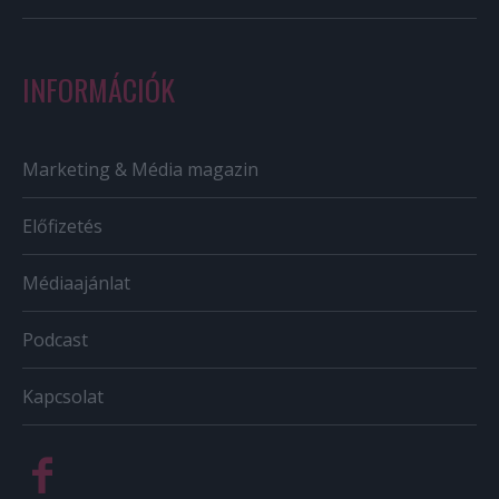
INFORMÁCIÓK
Marketing & Média magazin
Előfizetés
Médiaajánlat
Podcast
Kapcsolat