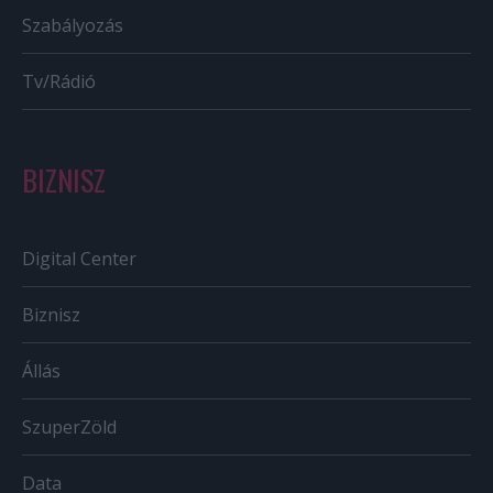
Szabályozás
Tv/Rádió
BIZNISZ
Digital Center
Biznisz
Állás
SzuperZöld
Data