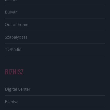
Bulvár
Out of home
Szabályozás
Tv/Rádió
BIZNISZ
Digital Center
Biznisz