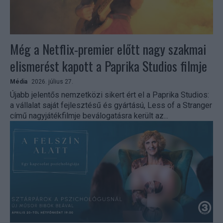
Még a Netflix-premier előtt nagy szakmai
elismerést kapott a Paprika Studios filmje
Média
2026. július 27.
Újabb jelentős nemzetközi sikert ért el a Paprika Studios:
a vállalat saját fejlesztésű és gyártású, Less of a Stranger
című nagyjátékfilmje beválogatásra került az...