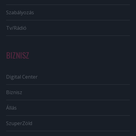
Szabályozás
Tv/Rádió
BIZNISZ
Digital Center
Biznisz
Állás
SzuperZöld