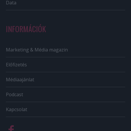
Data
INFORMÁCIÓK
Marketing & Média magazin
Előfizetés
Médiaajánlat
Podcast
Kapcsolat