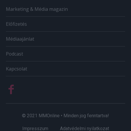
Marketing & Média magazin
Előfizetés
Médiaajánlat
Podcast
Kapcsolat
© 2021 MMOnline • Minden jog fenntartva!
Impresszum
Adatvédelmi nyilatkozat