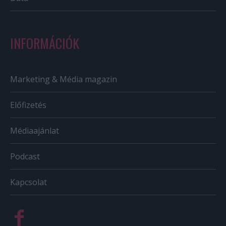
INFORMÁCIÓK
Marketing & Média magazin
Előfizetés
Médiaajánlat
Podcast
Kapcsolat