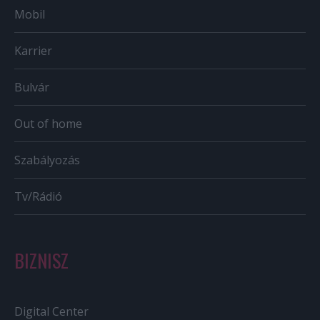
Mobil
Karrier
Bulvár
Out of home
Szabályozás
Tv/Rádió
BIZNISZ
Digital Center